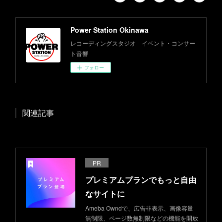
Power Station Okinawa
レコーディングスタジオ イベント・コンサー
ト音響
フォロー
関連記事
PR
プレミアムプランでもっと自由
なサイトに
Ameba Owndで、広告非表示、画像容量
無制限、ページ数無制限などの機能を開放